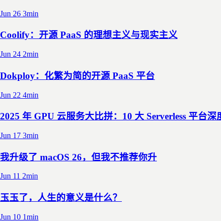
Jun 26
3min
Coolify：开源 PaaS 的理想主义与现实主义
Jun 24
2min
Dokploy：化繁为简的开源 PaaS 平台
Jun 22
4min
2025 年 GPU 云服务大比拼：10 大 Serverless 平台
Jun 17
3min
我升级了 macOS 26，但我不推荐你升
Jun 11
2min
玉玉了，人生的意义是什么？
Jun 10
1min