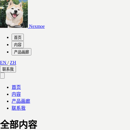
Nexmoe
首页
内容
产品画廊
EN
/
ZH
联系我
首页
内容
产品画廊
联系我
全部内容