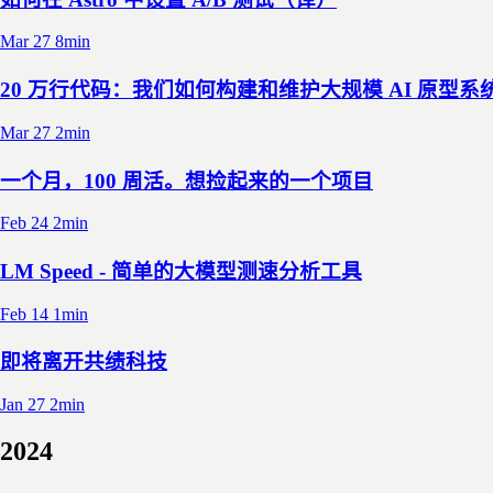
Mar 27
8min
20 万行代码：我们如何构建和维护大规模 AI 原型系
Mar 27
2min
一个月，100 周活。想捡起来的一个项目
Feb 24
2min
LM Speed - 简单的大模型测速分析工具
Feb 14
1min
即将离开共绩科技
Jan 27
2min
2024