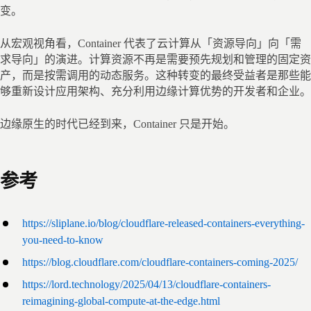
变。
从宏观视角看，Container 代表了云计算从「资源导向」向「需
求导向」的演进。计算资源不再是需要预先规划和管理的固定资
产，而是按需调用的动态服务。这种转变的最终受益者是那些能
够重新设计应用架构、充分利用边缘计算优势的开发者和企业。
边缘原生的时代已经到来，Container 只是开始。
参考
https://sliplane.io/blog/cloudflare-released-containers-everything-
you-need-to-know
https://blog.cloudflare.com/cloudflare-containers-coming-2025/
https://lord.technology/2025/04/13/cloudflare-containers-
reimagining-global-compute-at-the-edge.html