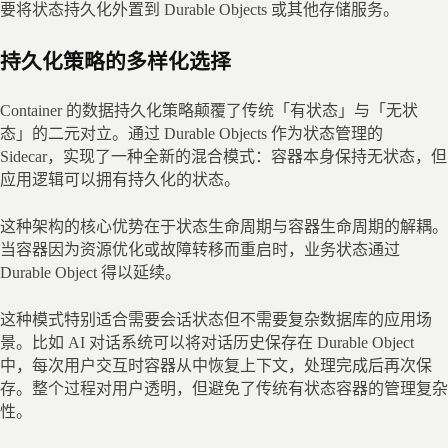
要将状态持久化外置到 Durable Objects 或其他存储服务。
持久化策略的多样化选择
Container 的数据持久化策略颠覆了传统「有状态」与「无状
态」的二元对立。通过 Durable Objects 作为状态管理的 
Sidecar，实现了一种全新的混合模式：容器本身保持无状态，但
应用逻辑可以拥有持久化的状态。
这种架构的核心优势在于状态生命周期与容器生命周期的解耦。
当容器因为资源优化或故障转移而重启时，业务状态通过 
Durable Object 得以延续。
这种模式特别适合需要会话状态但不需要复杂数据库的应用场
景。比如 AI 对话系统可以将对话历史保存在 Durable Object 
中，每次用户交互时容器从中恢复上下文，处理完成后再次保
存。整个过程对用户透明，但避免了传统有状态容器的管理复杂
性。