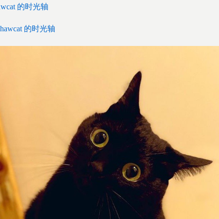
hawcat 的时光轴