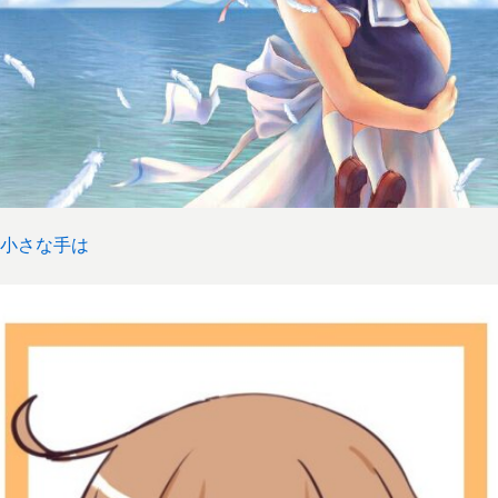
小さな手は