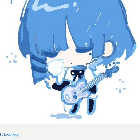
Glasvegas